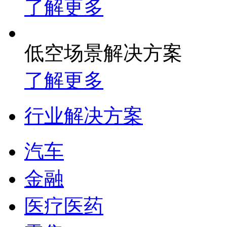
了解更多
低空场景解决方案
了解更多
行业解决方案
汽车
金融
医疗医药