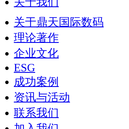
关于我们
关于鼎天国际数码
理论著作
企业文化
ESG
成功案例
资讯与活动
联系我们
加入我们