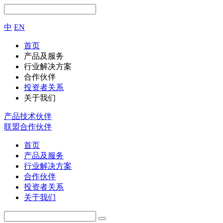
中
EN
首页
产品及服务
行业解决方案
合作伙伴
投资者关系
关于我们
产品技术伙伴
联盟合作伙伴
首页
产品及服务
行业解决方案
合作伙伴
投资者关系
关于我们