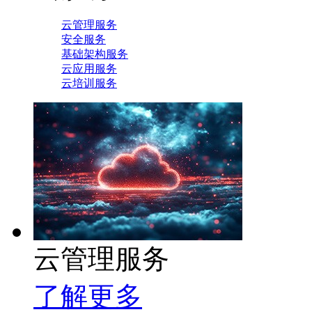
云管理服务
安全服务
基础架构服务
云应用服务
云培训服务
云管理服务
了解更多