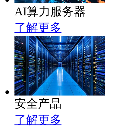
AI算力服务器
了解更多
安全产品
了解更多