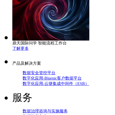
鼎天国际问学 智能流程工作台
了解更多
产品及解决方案
数据安全管控平台
数字化应用-Bluenic客户数据平台
数字化应用-云捷集成中间件（ESB）
服务
数据治理咨询与实施服务