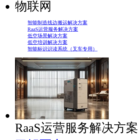
物联网
智能制造线边搬运解决方案
RaaS运营服务解决方案
低空场景解决方案
低空培训解决方案
智能标识识读系统（叉车专用）
RaaS运营服务解决方案