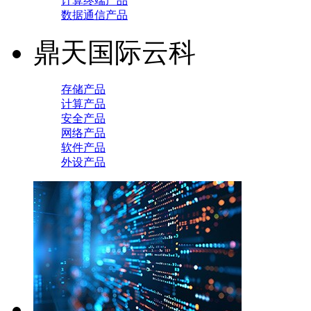
计算终端产品
数据通信产品
鼎天国际云科
存储产品
计算产品
安全产品
网络产品
软件产品
外设产品