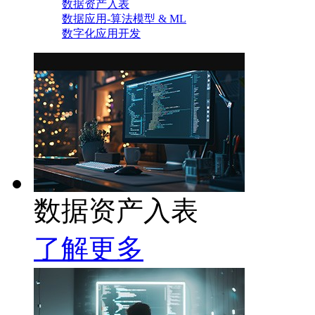
数据资产入表
数据应用-算法模型 & ML
数字化应用开发
数据资产入表
了解更多