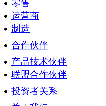
零售
运营商
制造
合作伙伴
产品技术伙伴
联盟合作伙伴
投资者关系